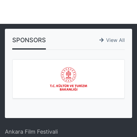
SPONSORS
View All
Ankara Film Festivali