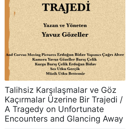
Talihsiz Karşılaşmalar ve Göz
Kaçırmalar Üzerine Bir Trajedi /
A Tragedy on Unfortunate
Encounters and Glancing Away