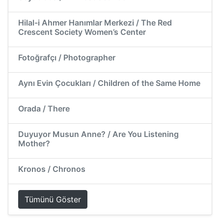
Hilal-i Ahmer Hanımlar Merkezi / The Red
Crescent Society Women’s Center
Fotoğrafçı / Photographer
Aynı Evin Çocukları / Children of the Same Home
Orada / There
Duyuyor Musun Anne? / Are You Listening
Mother?
Kronos / Chronos
Tümünü Göster