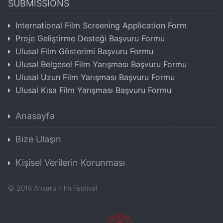
SUBMISSIONS
International Film Screening Application Form
Proje Geliştirme Desteği Başvuru Formu
Ulusal Film Gösterimi Başvuru Formu
Ulusal Belgesel Film Yarışması Başvuru Formu
Ulusal Uzun Film Yarışması Başvuru Formu
Ulusal Kısa Film Yarışması Başvuru Formu
Anasayfa
Bize Ulaşın
Kişisel Verilerin Korunması
©
2019
Ankara Film Festival