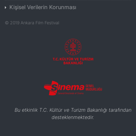
Kişisel Verilerin Korunması
©
2019
Ankara Film Festival
Bu etkinlik T.C. Kültür ve Turizm Bakanlığı tarafından
desteklenmektedir.