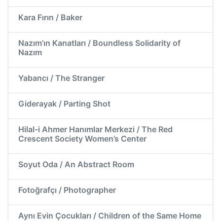
Kara Fırın / Baker
Nazım’ın Kanatları / Boundless Solidarity of
Nazım
Yabancı / The Stranger
Giderayak / Parting Shot
Hilal-i Ahmer Hanımlar Merkezi / The Red
Crescent Society Women’s Center
Soyut Oda / An Abstract Room
Fotoğrafçı / Photographer
Aynı Evin Çocukları / Children of the Same Home