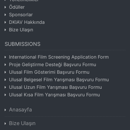
Ödüller
Sponsorlar
DKIAV Hakkında
Bize Ulaşın
SUBMISSIONS
International Film Screening Application Form
Proje Geliştirme Desteği Başvuru Formu
Ulusal Film Gösterimi Başvuru Formu
Ulusal Belgesel Film Yarışması Başvuru Formu
Ulusal Uzun Film Yarışması Başvuru Formu
Ulusal Kısa Film Yarışması Başvuru Formu
Anasayfa
Bize Ulaşın