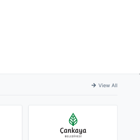
View All