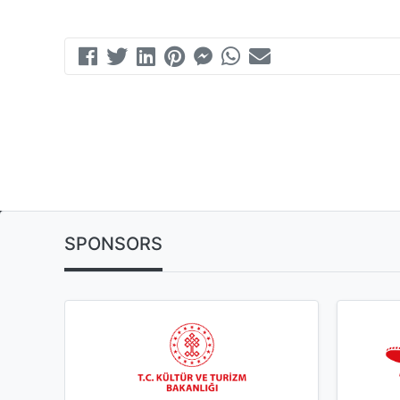
SPONSORS