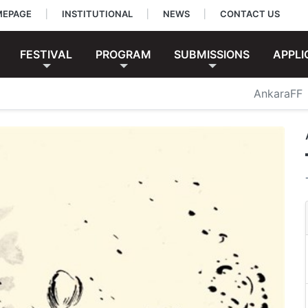
EPAGE
|
INSTITUTIONAL
|
NEWS
|
CONTACT US
FESTIVAL
PROGRAM
SUBMISSIONS
APPLI
AnkaraFF