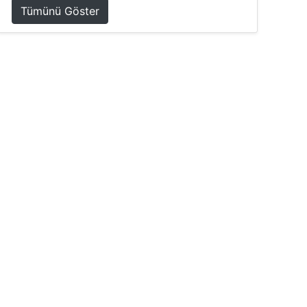
Tümünü Göster