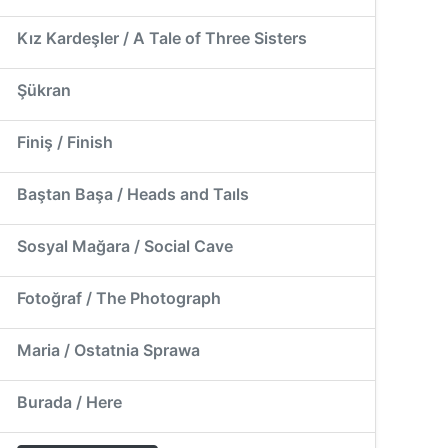
Kız Kardeşler / A Tale of Three Sisters
Şükran
Finiş / Finish
Baştan Başa / Heads and Taıls
Sosyal Mağara / Social Cave
Fotoğraf / The Photograph
Maria / Ostatnia Sprawa
Burada / Here