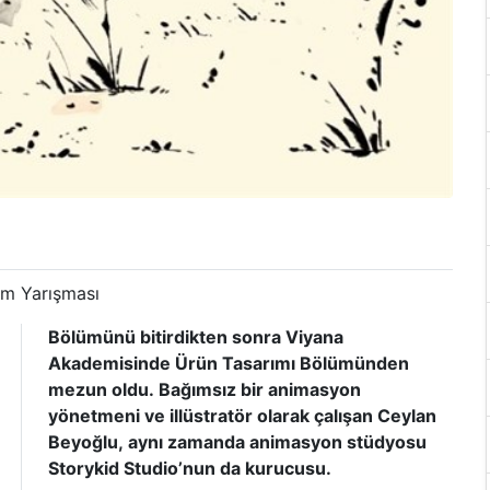
lm Yarışması
Bölümünü bitirdikten sonra Viyana
Akademisinde Ürün Tasarımı Bölümünden
mezun oldu. Bağımsız bir animasyon
yönetmeni ve illüstratör olarak çalışan Ceylan
Beyoğlu, aynı zamanda animasyon stüdyosu
Storykid Studio’nun da kurucusu.