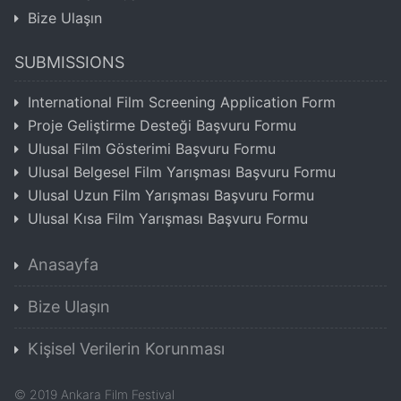
Bize Ulaşın
SUBMISSIONS
International Film Screening Application Form
Proje Geliştirme Desteği Başvuru Formu
Ulusal Film Gösterimi Başvuru Formu
Ulusal Belgesel Film Yarışması Başvuru Formu
Ulusal Uzun Film Yarışması Başvuru Formu
Ulusal Kısa Film Yarışması Başvuru Formu
Anasayfa
Bize Ulaşın
Kişisel Verilerin Korunması
©
2019
Ankara Film Festival