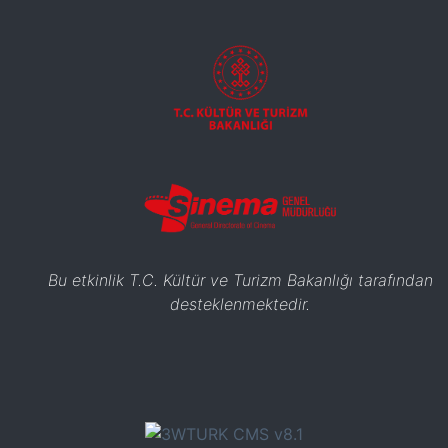
Bu etkinlik T.C. Kültür ve Turizm Bakanlığı tarafından
desteklenmektedir.