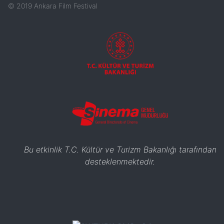
©
2019
Ankara Film Festival
Bu etkinlik T.C. Kültür ve Turizm Bakanlığı tarafından
desteklenmektedir.