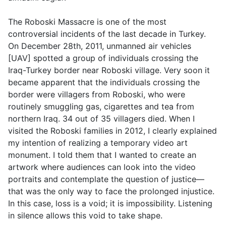
The Roboski Massacre is one of the most
controversial incidents of the last decade in Turkey.
On December 28th, 2011, unmanned air vehicles
[UAV] spotted a group of individuals crossing the
Iraq-Turkey border near Roboski village. Very soon it
became apparent that the individuals crossing the
border were villagers from Roboski, who were
routinely smuggling gas, cigarettes and tea from
northern Iraq. 34 out of 35 villagers died. When I
visited the Roboski families in 2012, I clearly explained
my intention of realizing a temporary video art
monument. I told them that I wanted to create an
artwork where audiences can look into the video
portraits and contemplate the question of justice—
that was the only way to face the prolonged injustice.
In this case, loss is a void; it is impossibility. Listening
in silence allows this void to take shape.