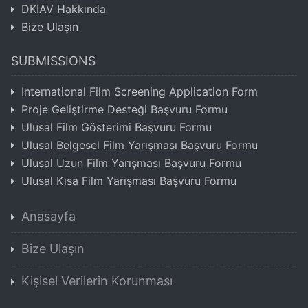
DKIAV Hakkında
Bize Ulaşın
SUBMISSIONS
International Film Screening Application Form
Proje Geliştirme Desteği Başvuru Formu
Ulusal Film Gösterimi Başvuru Formu
Ulusal Belgesel Film Yarışması Başvuru Formu
Ulusal Uzun Film Yarışması Başvuru Formu
Ulusal Kısa Film Yarışması Başvuru Formu
Anasayfa
Bize Ulaşın
Kişisel Verilerin Korunması