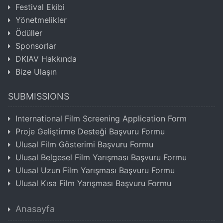
Festival Ekibi
Yönetmelikler
Ödüller
Sponsorlar
DKIAV Hakkında
Bize Ulaşın
SUBMISSIONS
International Film Screening Application Form
Proje Geliştirme Desteği Başvuru Formu
Ulusal Film Gösterimi Başvuru Formu
Ulusal Belgesel Film Yarışması Başvuru Formu
Ulusal Uzun Film Yarışması Başvuru Formu
Ulusal Kısa Film Yarışması Başvuru Formu
Anasayfa