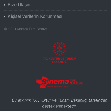
Bize Ulaşın
Kişisel Verilerin Korunması
©
2019
Ankara Film Festival
Bu etkinlik T.C. Kültür ve Turizm Bakanlığı tarafından
desteklenmektedir.