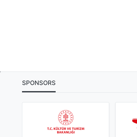
SPONSORS