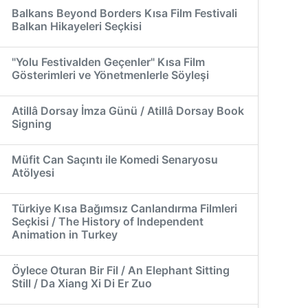
Balkans Beyond Borders Kısa Film Festivali
Balkan Hikayeleri Seçkisi
"Yolu Festivalden Geçenler" Kısa Film
Gösterimleri ve Yönetmenlerle Söyleşi
Atillâ Dorsay İmza Günü / Atillâ Dorsay Book
Signing
Müfit Can Saçıntı ile Komedi Senaryosu
Atölyesi
Türkiye Kısa Bağımsız Canlandırma Filmleri
Seçkisi / The History of Independent
Animation in Turkey
Öylece Oturan Bir Fil / An Elephant Sitting
Still / Da Xiang Xi Di Er Zuo