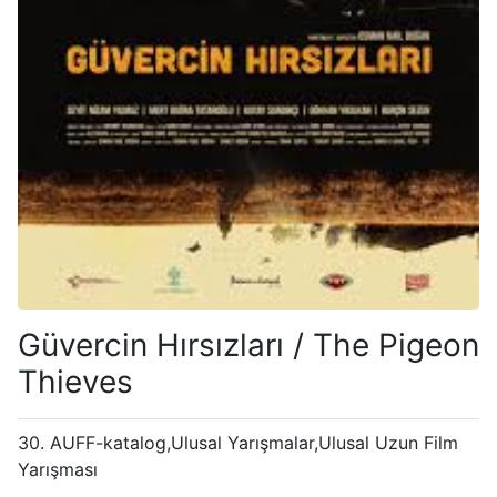
Güvercin Hırsızları / The Pigeon
Thieves
30. AUFF-katalog,Ulusal Yarışmalar,Ulusal Uzun Film
Yarışması