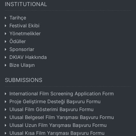
INSTITUTIONAL
Tarihçe
Festival Ekibi
Yönetmelikler
Ödüller
Sponsorlar
DKIAV Hakkında
Bize Ulaşın
SUBMISSIONS
International Film Screening Application Form
Proje Geliştirme Desteği Başvuru Formu
Ulusal Film Gösterimi Başvuru Formu
Ulusal Belgesel Film Yarışması Başvuru Formu
Ulusal Uzun Film Yarışması Başvuru Formu
Ulusal Kısa Film Yarışması Başvuru Formu