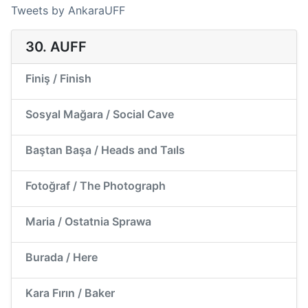
Tweets by AnkaraUFF
30. AUFF
Finiş / Finish
Sosyal Mağara / Social Cave
Baştan Başa / Heads and Taıls
Fotoğraf / The Photograph
Maria / Ostatnia Sprawa
Burada / Here
Kara Fırın / Baker