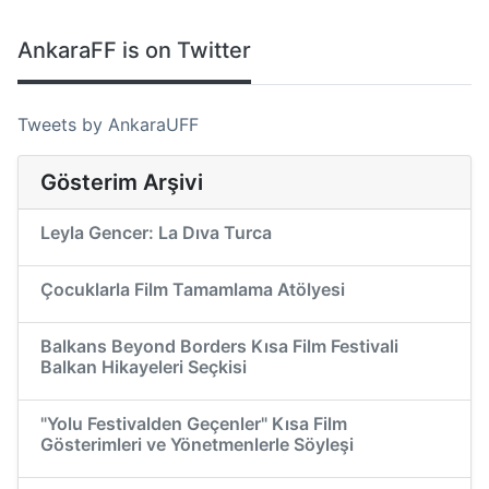
AnkaraFF is on Twitter
Tweets by AnkaraUFF
Gösterim Arşivi
Leyla Gencer: La Dıva Turca
Çocuklarla Film Tamamlama Atölyesi
Balkans Beyond Borders Kısa Film Festivali
Balkan Hikayeleri Seçkisi
"Yolu Festivalden Geçenler" Kısa Film
Gösterimleri ve Yönetmenlerle Söyleşi