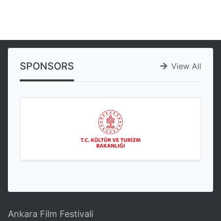
SPONSORS
View All
Ankara Film Festivali