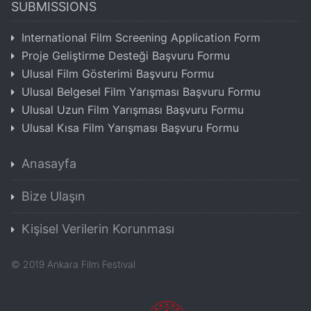
SUBMISSIONS
International Film Screening Application Form
Proje Geliştirme Desteği Başvuru Formu
Ulusal Film Gösterimi Başvuru Formu
Ulusal Belgesel Film Yarışması Başvuru Formu
Ulusal Uzun Film Yarışması Başvuru Formu
Ulusal Kısa Film Yarışması Başvuru Formu
Anasayfa
Bize Ulaşın
Kişisel Verilerin Korunması
©
2019
Ankara Film Festival