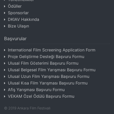
Ödüller
Sponsorlar
DKIAV Hakkında
Bize Ulaşın
Başvurular
International Film Screening Application Form
Proje Geliştirme Desteği Başvuru Formu
Ulusal Film Gösterimi Başvuru Formu
Ulusal Belgesel Film Yarışması Başvuru Formu
Ulusal Uzun Film Yarışması Başvuru Formu
Ulusal Kısa Film Yarışması Başvuru Formu
Afiş Yarışması Başvuru Formu
VEKAM Özel Ödülü Başvuru Formu
©
2019
Ankara Film Festivali