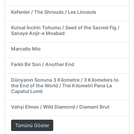
Kefenler / The Shrouds / Les Linceuls
Kutsal İncirin Tohumu / Seed of the Sacred Fig /
Sanaye Anjir-e Moabad
Marcello Mio
Farklı Bir Son / Another End
Dünyanın Sonuna 3 Kilometre / 3 Kilometers to
the End of the World / Trei Kilometri Pana La
Capatul Lumii
Vahşi Elmas / Wild Diamond / Diamant Brut
Tümünü Göster