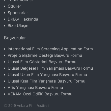
Ödüller
Sponsorlar
DKIAV Hakkında
Bize Ulaşın
Başvurular
International Film Screening Application Form
Proje Geliştirme Desteği Başvuru Formu
Ulusal Film Gösterimi Başvuru Formu
Ulusal Belgesel Film Yarışması Başvuru Formu
Ulusal Uzun Film Yarışması Başvuru Formu
Ulusal Kısa Film Yarışması Başvuru Formu
Afiş Yarışması Başvuru Formu
VEKAM Özel Ödülü Başvuru Formu
©
2019
Ankara Film Festivali