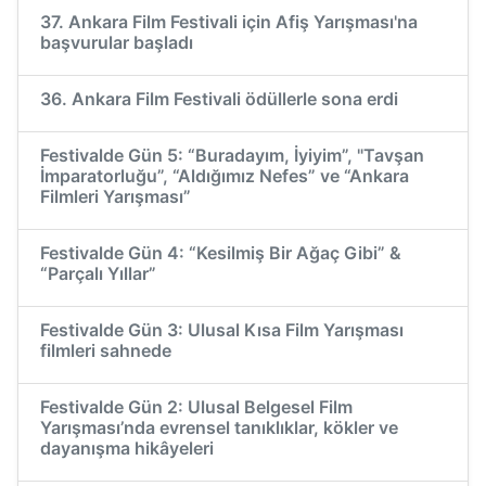
37. Ankara Film Festivali için Afiş Yarışması'na
başvurular başladı
36. Ankara Film Festivali ödüllerle sona erdi
Festivalde Gün 5: “Buradayım, İyiyim”, "Tavşan
İmparatorluğu”, “Aldığımız Nefes” ve “Ankara
Filmleri Yarışması”
Festivalde Gün 4: “Kesilmiş Bir Ağaç Gibi” &
“Parçalı Yıllar”
Festivalde Gün 3: Ulusal Kısa Film Yarışması
filmleri sahnede
Festivalde Gün 2: Ulusal Belgesel Film
Yarışması’nda evrensel tanıklıklar, kökler ve
dayanışma hikâyeleri