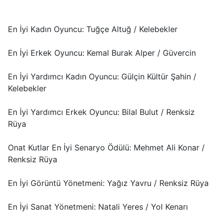
En İyi Kadın Oyuncu: Tuğçe Altuğ / Kelebekler
En İyi Erkek Oyuncu: Kemal Burak Alper / Güvercin
En İyi Yardımcı Kadın Oyuncu: Gülçin Kültür Şahin /
Kelebekler
En İyi Yardımcı Erkek Oyuncu: Bilal Bulut / Renksiz
Rüya
Onat Kutlar En İyi Senaryo Ödülü: Mehmet Ali Konar /
Renksiz Rüya
En İyi Görüntü Yönetmeni: Yağız Yavru / Renksiz Rüya
En İyi Sanat Yönetmeni: Natali Yeres / Yol Kenarı