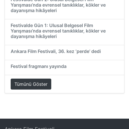
Yarışması’nda evrensel tanıklıklar, kökler ve
dayanışma hikâyeleri
Festivalde Gün 1: Ulusal Belgesel Film
Yarışması’nda evrensel tanıklıklar, kökler ve
dayanışma hikâyeleri
Ankara Film Festivali, 36. kez ‘perde’ dedi
Festival fragmanı yayında
Tümünü Göster