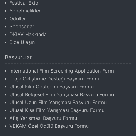
Festival Ekibi
Yönetmelikler
Ödüller
Sponsorlar
DKIAV Hakkında
Bize Ulaşın
Başvurular
International Film Screening Application Form
Proje Geliştirme Desteği Başvuru Formu
Ulusal Film Gösterimi Başvuru Formu
Ulusal Belgesel Film Yarışması Başvuru Formu
Ulusal Uzun Film Yarışması Başvuru Formu
Ulusal Kısa Film Yarışması Başvuru Formu
Afiş Yarışması Başvuru Formu
VEKAM Özel Ödülü Başvuru Formu