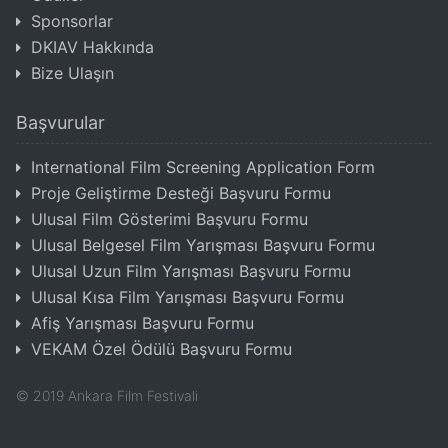
Sponsorlar
DKIAV Hakkında
Bize Ulaşın
Başvurular
International Film Screening Application Form
Proje Geliştirme Desteği Başvuru Formu
Ulusal Film Gösterimi Başvuru Formu
Ulusal Belgesel Film Yarışması Başvuru Formu
Ulusal Uzun Film Yarışması Başvuru Formu
Ulusal Kısa Film Yarışması Başvuru Formu
Afiş Yarışması Başvuru Formu
VEKAM Özel Ödülü Başvuru Formu
©
2019
Ankara Film Festivali