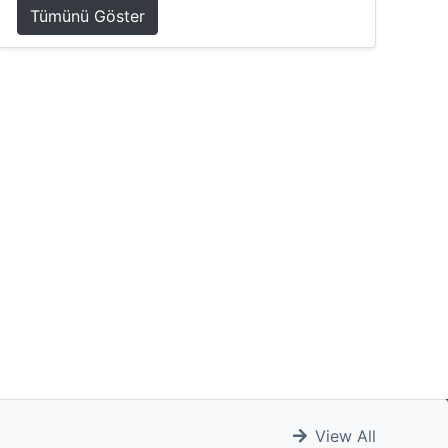
Tümünü Göster
View All