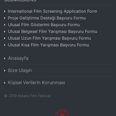
International Film Screening Application Form
Proje Geliştirme Desteği Başvuru Formu
Ulusal Film Gösterimi Başvuru Formu
Ulusal Belgesel Film Yarışması Başvuru Formu
Ulusal Uzun Film Yarışması Başvuru Formu
Ulusal Kısa Film Yarışması Başvuru Formu
Anasayfa
Bize Ulaşın
Kişisel Verilerin Korunması
©
2019
Ankara Film Festival