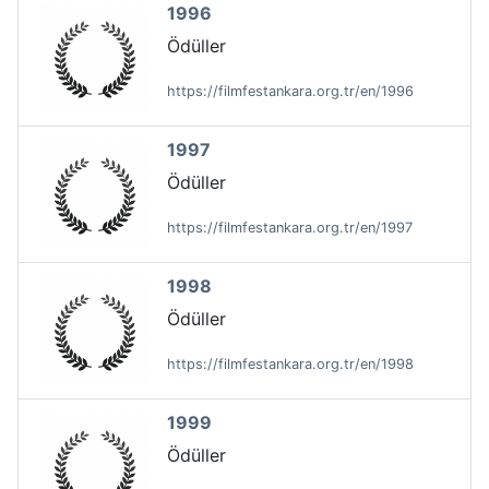
1996
Ödüller
https://filmfestankara.org.tr/en/1996
1997
Ödüller
https://filmfestankara.org.tr/en/1997
1998
Ödüller
https://filmfestankara.org.tr/en/1998
1999
Ödüller