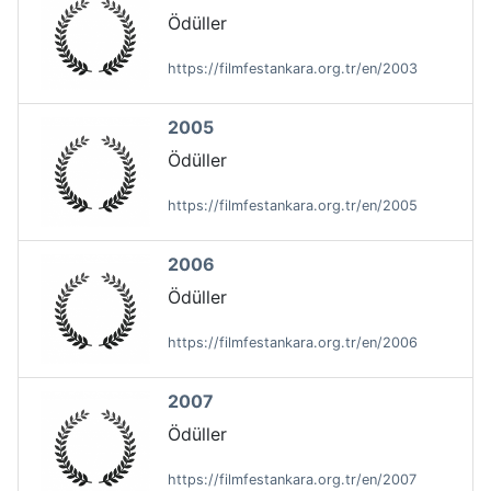
Ödüller
https://filmfestankara.org.tr/en/2003
2005
Ödüller
https://filmfestankara.org.tr/en/2005
2006
Ödüller
https://filmfestankara.org.tr/en/2006
2007
Ödüller
https://filmfestankara.org.tr/en/2007