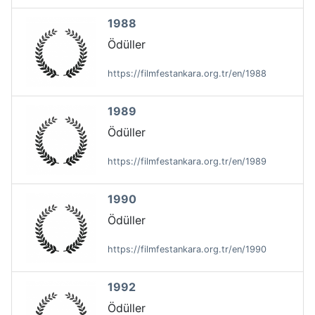
1988
Ödüller
https://filmfestankara.org.tr/en/1988
1989
Ödüller
https://filmfestankara.org.tr/en/1989
1990
Ödüller
https://filmfestankara.org.tr/en/1990
1992
Ödüller