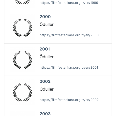
https://filmfestankara.org.tr/en/1999
2000
Ödüller
https://filmfestankara.org.tr/en/2000
2001
Ödüller
https://filmfestankara.org.tr/en/2001
2002
Ödüller
https://filmfestankara.org.tr/en/2002
2003