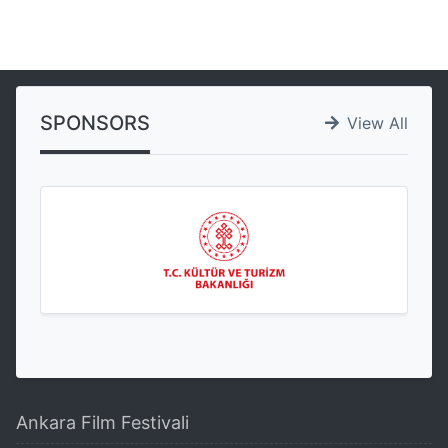
SPONSORS
View All
Ankara Film Festivali