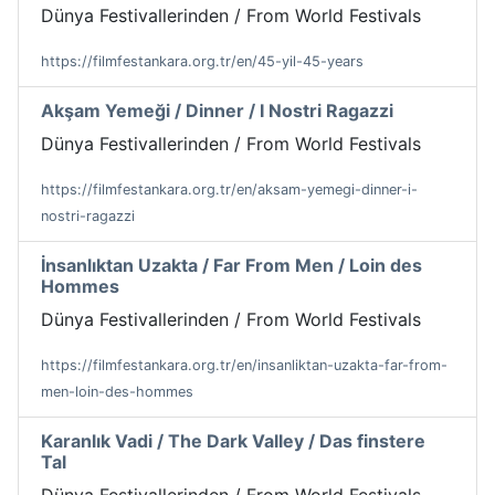
Dünya Festivallerinden / From World Festivals
https://filmfestankara.org.tr/en/45-yil-45-years
Akşam Yemeği / Dinner / I Nostri Ragazzi
Dünya Festivallerinden / From World Festivals
https://filmfestankara.org.tr/en/aksam-yemegi-dinner-i-
nostri-ragazzi
İnsanlıktan Uzakta / Far From Men / Loin des
Hommes
Dünya Festivallerinden / From World Festivals
https://filmfestankara.org.tr/en/insanliktan-uzakta-far-from-
men-loin-des-hommes
Karanlık Vadi / The Dark Valley / Das finstere
Tal