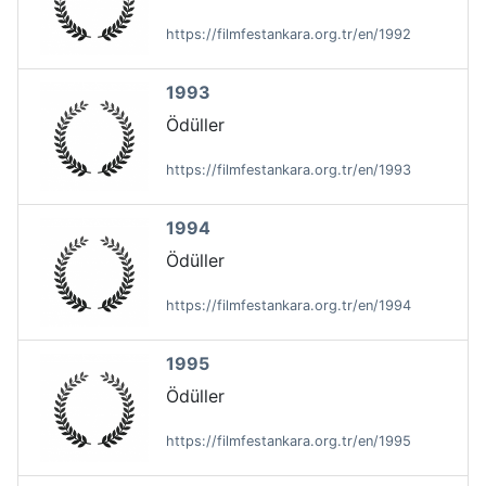
https://filmfestankara.org.tr/en/1992
1993
Ödüller
https://filmfestankara.org.tr/en/1993
1994
Ödüller
https://filmfestankara.org.tr/en/1994
1995
Ödüller
https://filmfestankara.org.tr/en/1995