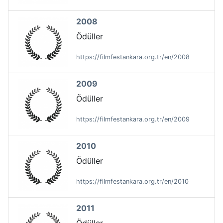
2008
Ödüller
https://filmfestankara.org.tr/en/2008
2009
Ödüller
https://filmfestankara.org.tr/en/2009
2010
Ödüller
https://filmfestankara.org.tr/en/2010
2011