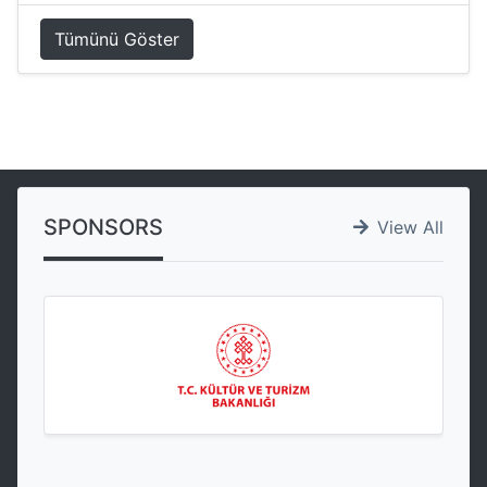
Tümünü Göster
SPONSORS
View All