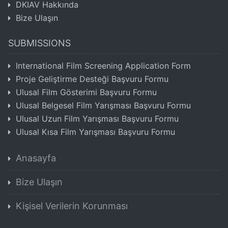
DKIAV Hakkında
Bize Ulaşın
SUBMISSIONS
International Film Screening Application Form
Proje Geliştirme Desteği Başvuru Formu
Ulusal Film Gösterimi Başvuru Formu
Ulusal Belgesel Film Yarışması Başvuru Formu
Ulusal Uzun Film Yarışması Başvuru Formu
Ulusal Kısa Film Yarışması Başvuru Formu
Anasayfa
Bize Ulaşın
Kişisel Verilerin Korunması