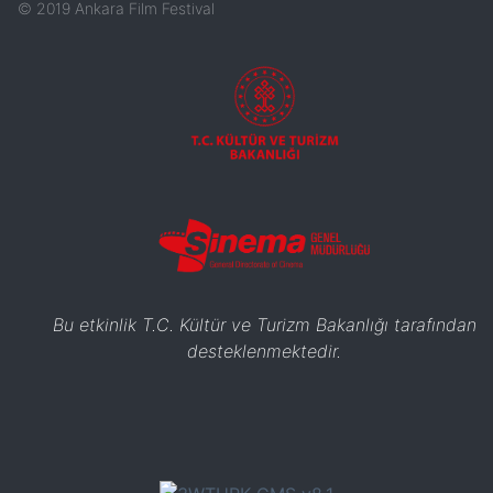
©
2019
Ankara Film Festival
Bu etkinlik T.C. Kültür ve Turizm Bakanlığı tarafından
desteklenmektedir.