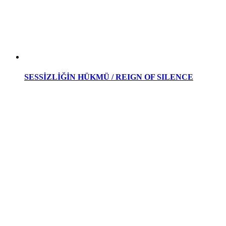
SESSİZLİĞİN HÜKMÜ / REIGN OF SILENCE