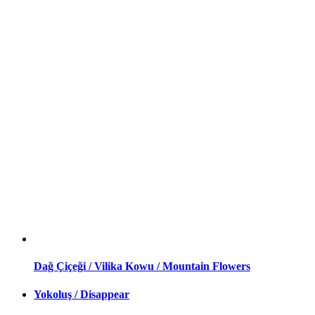
Dağ Çiçeği / Vilika Kowu / Mountain Flowers
Yokoluş / Disappear