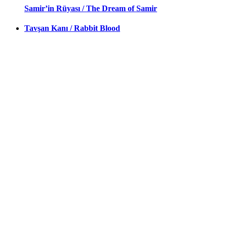
Samir’in Rüyası / The Dream of Samir
Tavşan Kanı / Rabbit Blood