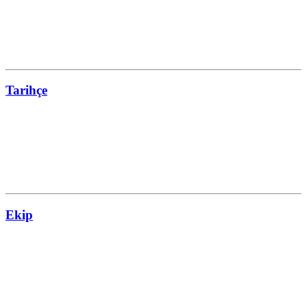
Tarihçe
Ekip