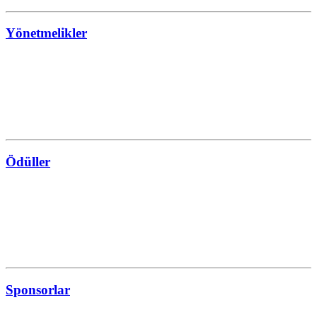
Yönetmelikler
Ödüller
Sponsorlar