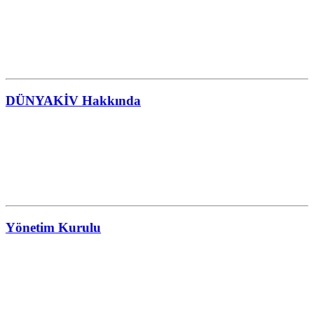
DÜNYAKİV Hakkında
Yönetim Kurulu