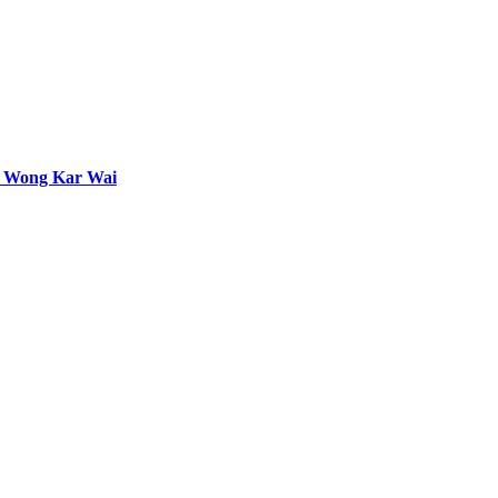
ut Wong Kar Wai