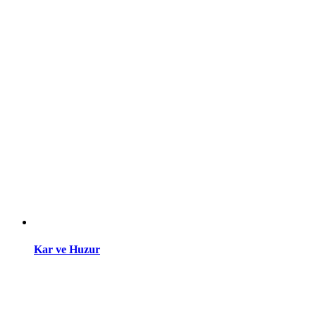
Kar ve Huzur