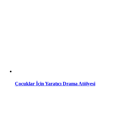
Çocuklar İçin Yaratıcı Drama Atölyesi