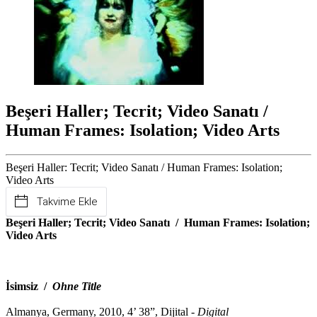
Beşeri Haller; Tecrit; Video Sanatı /
Human Frames: Isolation; Video Arts
Beşeri Haller: Tecrit; Video Sanatı / Human Frames: Isolation;
Video Arts
Takvime Ekle
Beşeri Haller; Tecrit; Video Sanatı / Human Frames: Isolation;
Video Arts
İsimsiz /
Ohne Title
Almanya, Germany, 2010, 4’ 38”, Dijital -
Digital