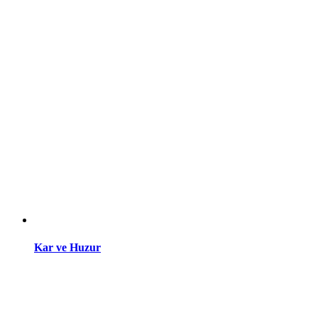
Kar ve Huzur