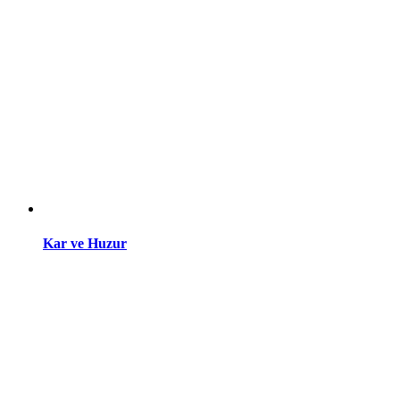
Kar ve Huzur