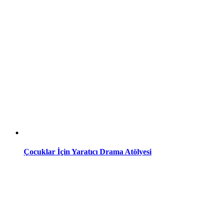
Çocuklar İçin Yaratıcı Drama Atölyesi