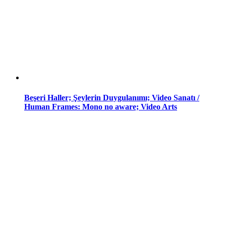
Beşeri Haller; Şeylerin Duygulanımı; Video Sanatı /
Human Frames: Mono no aware; Video Arts