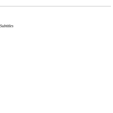
Subtitles