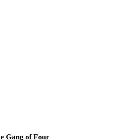
The Gang of Four