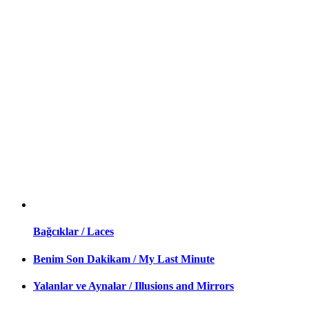
Bağcıklar / Laces
Benim Son Dakikam / My Last Minute
Yalanlar ve Aynalar / Illusions and Mirrors