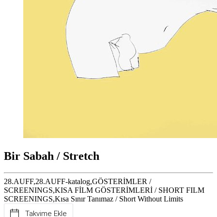
Bir Sabah / Stretch
28.AUFF,28.AUFF-katalog,GÖSTERİMLER /
SCREENINGS,KISA FİLM GÖSTERİMLERİ / SHORT FILM
SCREENINGS,Kısa Sınır Tanımaz / Short Without Limits
Takvime Ekle