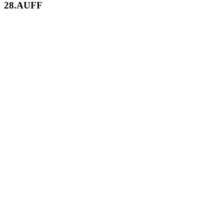
28.AUFF