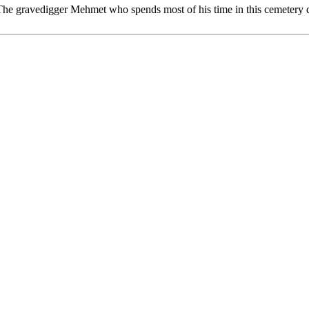
 The gravedigger Mehmet who spends most of his time in this cemetery d