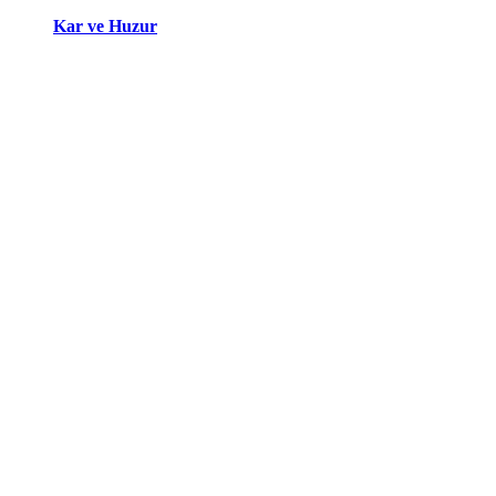
Kar ve Huzur