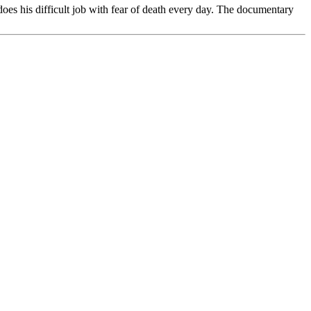
oes his difficult job with fear of death every day. The documentary