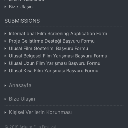
Bize Ulaşın
SUBMISSIONS
International Film Screening Application Form
Proje Geliştirme Desteği Başvuru Formu
Ulusal Film Gösterimi Başvuru Formu
Ulusal Belgesel Film Yarışması Başvuru Formu
Ulusal Uzun Film Yarışması Başvuru Formu
Ulusal Kısa Film Yarışması Başvuru Formu
Anasayfa
Bize Ulaşın
Kişisel Verilerin Korunması
©
2019
Ankara Film Festival