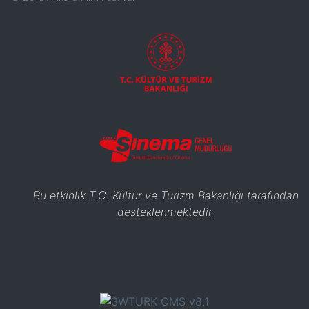
Bu etkinlik T.C. Kültür ve Turizm Bakanlığı tarafından
desteklenmektedir.