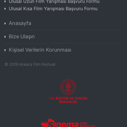
Ulusal Uzun Film Yarışması Başvuru Formu
Ulusal Kısa Film Yarışması Başvuru Formu
Anasayfa
Bize Ulaşın
Kişisel Verilerin Korunması
©
2019
Ankara Film Festival