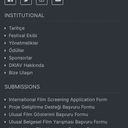
INSTITUTIONAL
Tarihçe
Festival Ekibi
Yönetmelikler
Ödüller
Sponsorlar
DKIAV Hakkında
Bize Ulaşın
SUBMISSIONS
International Film Screening Application Form
Proje Geliştirme Desteği Başvuru Formu
Ulusal Film Gösterimi Başvuru Formu
Ulusal Belgesel Film Yarışması Başvuru Formu