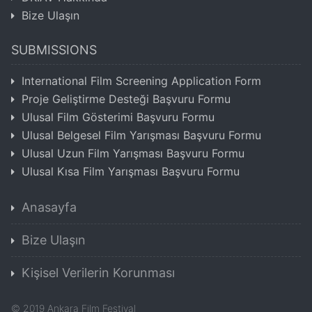
Bize Ulaşın
SUBMISSIONS
International Film Screening Application Form
Proje Geliştirme Desteği Başvuru Formu
Ulusal Film Gösterimi Başvuru Formu
Ulusal Belgesel Film Yarışması Başvuru Formu
Ulusal Uzun Film Yarışması Başvuru Formu
Ulusal Kısa Film Yarışması Başvuru Formu
Anasayfa
Bize Ulaşın
Kişisel Verilerin Korunması
©
2019
Ankara Film Festival