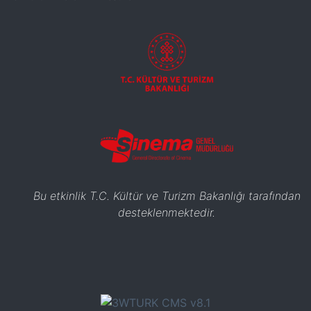
Bu etkinlik T.C. Kültür ve Turizm Bakanlığı tarafından
desteklenmektedir.