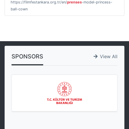
https://filmfestankara.org.tr/en/
prenses
-model-princess-
ball-cown
SPONSORS
View All