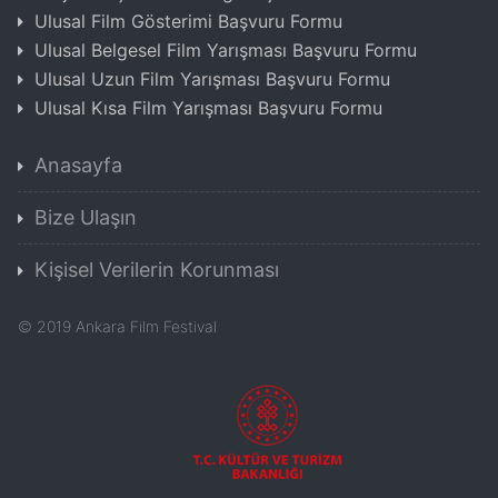
Ulusal Film Gösterimi Başvuru Formu
Ulusal Belgesel Film Yarışması Başvuru Formu
Ulusal Uzun Film Yarışması Başvuru Formu
Ulusal Kısa Film Yarışması Başvuru Formu
Anasayfa
Bize Ulaşın
Kişisel Verilerin Korunması
©
2019
Ankara Film Festival