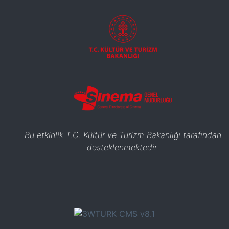
Bu etkinlik T.C. Kültür ve Turizm Bakanlığı tarafından
desteklenmektedir.