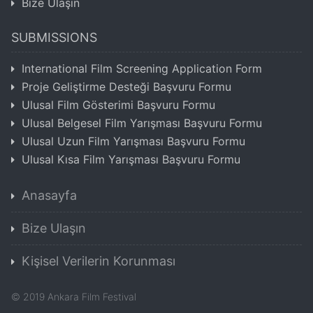
Bize Ulaşın
SUBMISSIONS
International Film Screening Application Form
Proje Geliştirme Desteği Başvuru Formu
Ulusal Film Gösterimi Başvuru Formu
Ulusal Belgesel Film Yarışması Başvuru Formu
Ulusal Uzun Film Yarışması Başvuru Formu
Ulusal Kısa Film Yarışması Başvuru Formu
Anasayfa
Bize Ulaşın
Kişisel Verilerin Korunması
©
2019
Ankara Film Festival