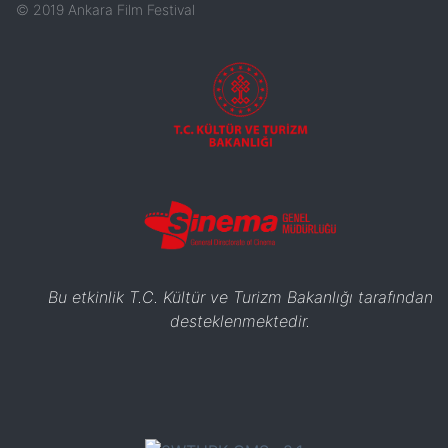
©
2019
Ankara Film Festival
Bu etkinlik T.C. Kültür ve Turizm Bakanlığı tarafından
desteklenmektedir.