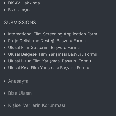
DKIAV Hakkında
Bize Ulaşın
SUBMISSIONS
International Film Screening Application Form
Proje Geliştirme Desteği Başvuru Formu
Ulusal Film Gösterimi Başvuru Formu
Ulusal Belgesel Film Yarışması Başvuru Formu
Ulusal Uzun Film Yarışması Başvuru Formu
Ulusal Kısa Film Yarışması Başvuru Formu
Anasayfa
Bize Ulaşın
Kişisel Verilerin Korunması