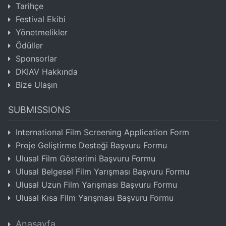
Tarihçe
Festival Ekibi
Yönetmelikler
Ödüller
Sponsorlar
DKIAV Hakkında
Bize Ulaşın
SUBMISSIONS
International Film Screening Application Form
Proje Geliştirme Desteği Başvuru Formu
Ulusal Film Gösterimi Başvuru Formu
Ulusal Belgesel Film Yarışması Başvuru Formu
Ulusal Uzun Film Yarışması Başvuru Formu
Ulusal Kısa Film Yarışması Başvuru Formu
Anasayfa