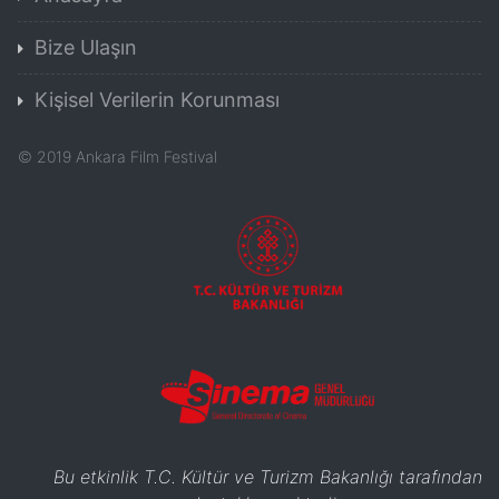
Bize Ulaşın
Kişisel Verilerin Korunması
©
2019
Ankara Film Festival
Bu etkinlik T.C. Kültür ve Turizm Bakanlığı tarafından