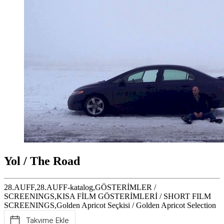
Yol / The Road
28.AUFF,28.AUFF-katalog,GÖSTERİMLER /
SCREENINGS,KISA FİLM GÖSTERİMLERİ / SHORT FILM
SCREENINGS,Golden Apricot Seçkisi / Golden Apricot Selection
Takvime Ekle