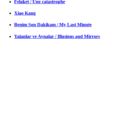
Felaket / Une catastrophe
Xiao Kang
Benim Son Dakikam / My Last Minute
Yalanlar ve Aynalar / Illusions and Mirrors