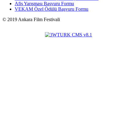
Afiş Yarışması Başvuru Formu
VEKAM Özel Ödülü Başvuru Formu
©
2019
Ankara Film Festivali