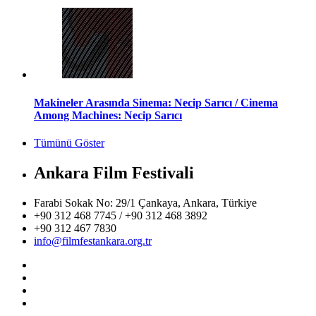
Makineler Arasında Sinema: Necip Sarıcı / Cinema
Among Machines: Necip Sarıcı
Tümünü Göster
Ankara Film Festivali
Farabi Sokak No: 29/1 Çankaya, Ankara, Türkiye
+90 312 468 7745 / +90 312 468 3892
+90 312 467 7830
info@filmfestankara.org.tr