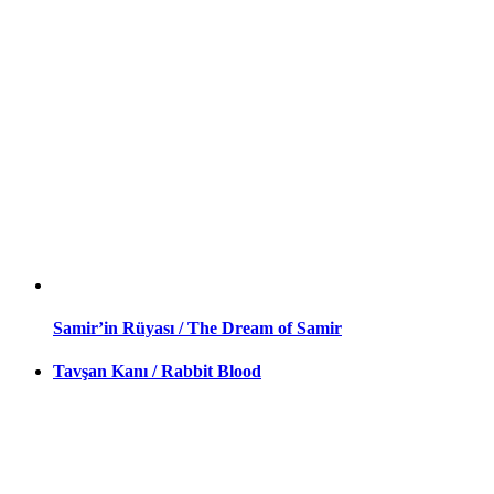
Samir’in Rüyası / The Dream of Samir
Tavşan Kanı / Rabbit Blood