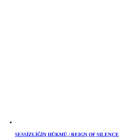
SESSİZLİĞİN HÜKMÜ / REIGN OF SILENCE