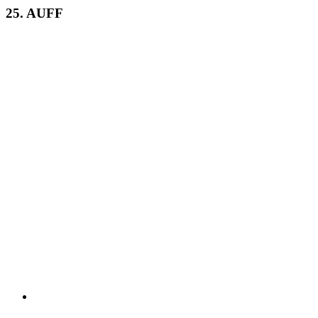
25. AUFF